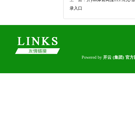
录入口
Poweredby
开云(集团)官方