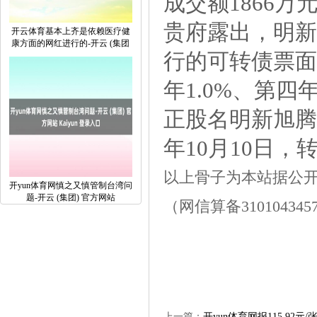
成交额1866万
贵府露出，明新
开云体育基本上齐是依赖医疗健
康方面的网红进行的-开云(集团
行的可转债票面
年1.0%、第四
正股名明新旭腾，
年10月10日，转
以上骨子为本站据公开信
开yun体育网慎之又慎管制台湾问
题-开云(集团)官方网站
（网信算备31010434
上一篇：
开yun体育网报115.92元