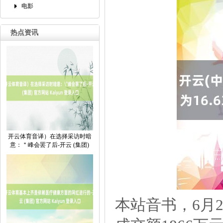
电影
热点资讯
开云体育音译）在选择采访时暗
意：＂峰会罢了后-开云(集团)
本站音书，6月2