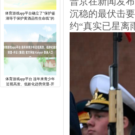
普京在新闻发布
沉稳的最伏击要
体育游戏app平台确立了“保护鉴
湖等于保护黄酒品性生命线”的
约“真实已星离
体育游戏app平台连年来青少年
近视高发、低龄化趋势突显-开