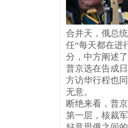
合并天，俄总统
任“每天都在进
分，中方阐述了
普京选在告成日
方访华行程也同
无意。
断绝来看，普京
第一层，核裁军
好意思俄之间的