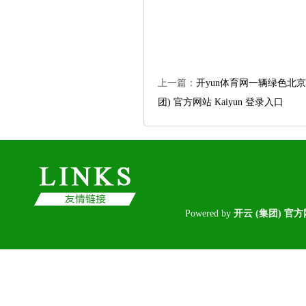
上一篇：
开yun体育网一辆绿色北
团)官方网站Kaiyun登录入口
Poweredby
开云(集团)官方