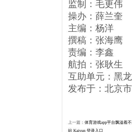
监制：毛更伟
操办：薛兰奎
主编：杨洋
撰稿：张海鹰
责编：李鑫
航拍：张耿生
互助单元：黑龙
发布于：北京市
上一篇：
体育游戏app平台飘溢着
站Kaiyun登录入口