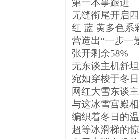
第一本事跟进
无缝衔尾开启四
红蓝黄多色系
营造出“一步一
张开剩余58%
无东谈主机舒坦
宛如穿梭于冬日
网红大雪东谈主
与这冰雪宫殿相
编织着冬日的温
超等冰滑梯的惊