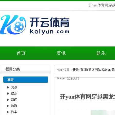
开yun体育网穿
首页
资讯
娱乐
栏目分类
你的位置：
开云(集团)官方网站Kaiyun
Kaiyun登录入口
旅游
资讯
娱乐
开yun体育网穿越黑
新闻
旅游
汽车