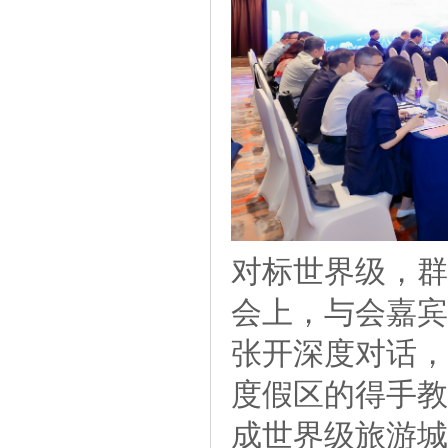
对标世界级，群
会上，与会嘉宾
张开深度对话，
度假区的得手教
成世界级旅游城