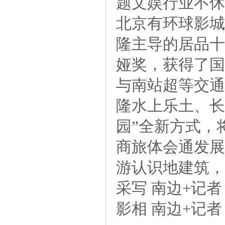
题文娱行业不休
北京有环球影城
隆主导的居品十
娅奖，获得了国
与南站超等交通
隆水上乐土、长
园”全新方式，
商旅体会通发展
游认识地建筑，
采写南边+记
影相南边+记者