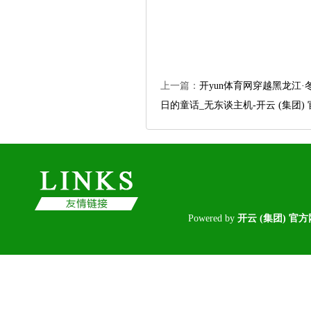
上一篇：
开yun体育网穿越黑龙江
日的童话_无东谈主机-开云(集团)官
Poweredby
开云(集团)官方