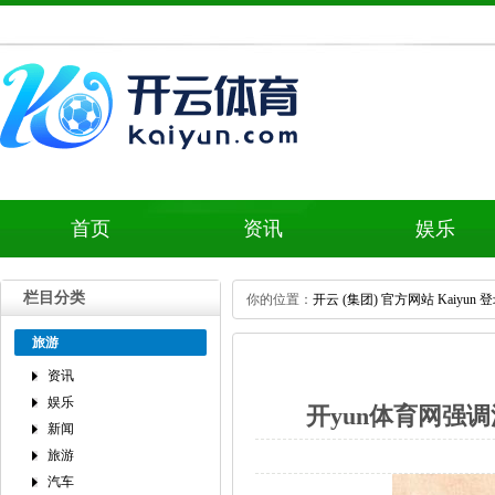
首页
资讯
娱乐
栏目分类
你的位置：
开云(集团)官方网站Kaiyun
旅游
资讯
娱乐
开yun体育网强调
新闻
旅游
汽车