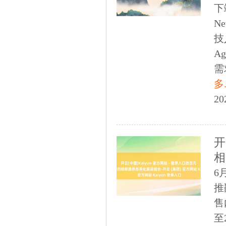
下
N
技
A
需
多.
20
开
相
6
推
售
至