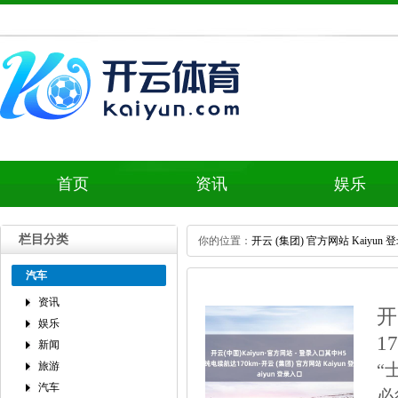
首页
资讯
娱乐
栏目分类
你的位置：
开云(集团)官方网站Kaiyun
汽车
资讯
开
娱乐
1
新闻
旅游
“
汽车
必