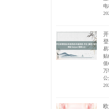
电板
20
开
登
易
贴
值
万
公
20
欧